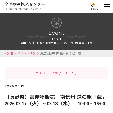
Event
イベント
全国センター広場で開催されるイベント情報を発信します
HOME
イベント情報
農産物販売 南信州 道の駅「蔵」
本イベントは終了しました。
2026.03.17
【長野県】農産物販売 南信州 道の駅「蔵」
2026.03.17（火）～03.18（水） 10:00～16:00