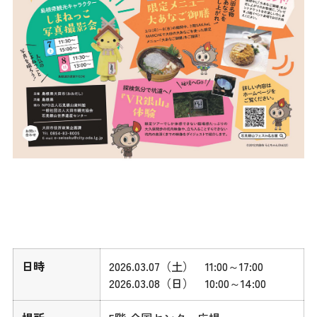
日時
2026.03.07（土） 11:00～17:00
2026.03.08（日） 10:00～14:00