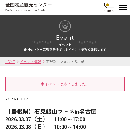
Event
イベント
全国センター広場で開催されるイベント情報を発信します
HOME
イベント情報
石見銀山フェスin名古屋
本イベントは終了しました。
2026.03.17
【島根県】石見銀山フェスin名古屋
2026.03.07（土） 11:00～17:00
2026.03.08（日） 10:00～14:00