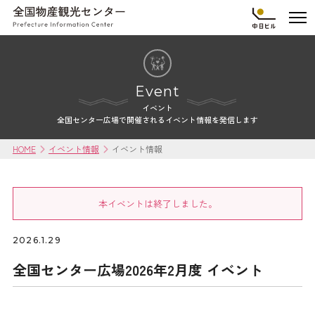
Event
イベント
全国センター広場で開催されるイベント情報を発信します
HOME
イベント情報
イベント情報
本イベントは終了しました。
2026.1.29
全国センター広場2026年2月度 イベント