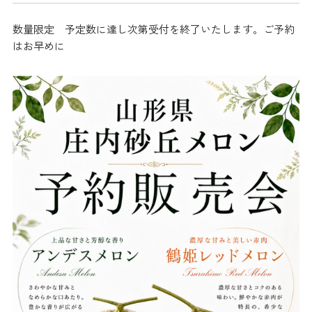
数量限定 予定数に達し次第受付を終了いたします。ご予約
はお早めに