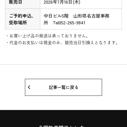
販売日
2026年7月16日(木)
ご予約申込、
中日ビル5階 山形県名古屋事務
受取場所
所 Tel052-265-9841
・お買い上げ品の発送は承っておりません。
・代金のお支払いは現金のみ、販売当日引換えとなります。
記事一覧に戻る