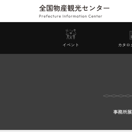
イベント
カタロ
事務所展