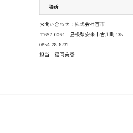
場所
お問い合わせ：株式会社百市
〒692-0064 島根県安来市古川町438
0854-28-6231
担当 福岡美香