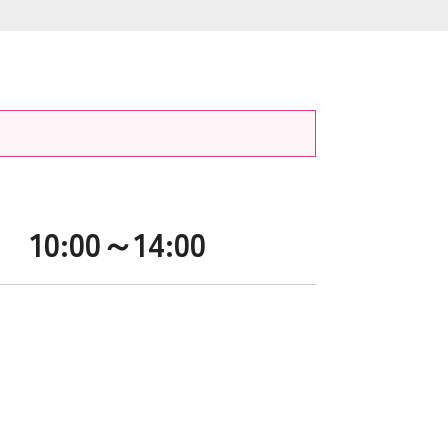
:00～14:00