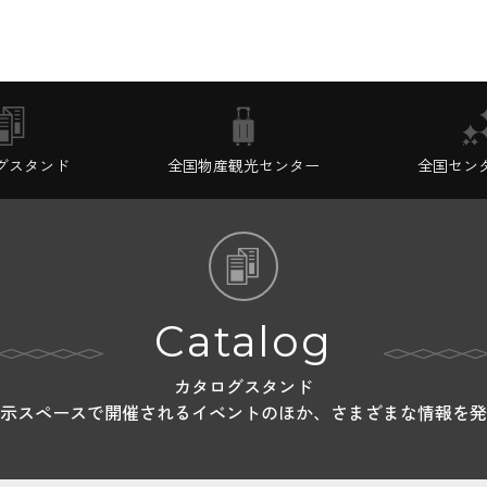
グスタンド
全国物産観光センター
全国セン
Catalog
カタログスタンド
示スペースで開催されるイベントのほか、さまざまな情報を発