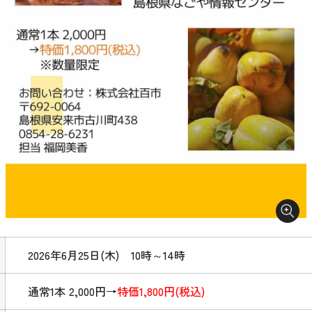
2026年6月25日(木) 10時～14時
通常1本 2,000円→
特価1,800円(税込)