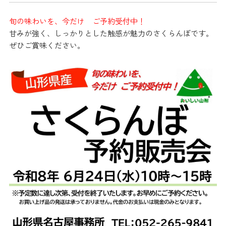
旬の味わいを、今だけ ご予約受付中！
甘みが強く、しっかりとした触感が魅力のさくらんぼです。
ぜひご賞味ください。