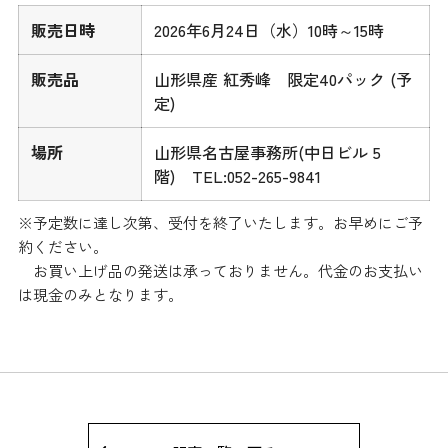
販売日時
2026年6月24日（水）10時～15時
販売品
山形県産 紅秀峰 限定40パック (予
定)
場所
山形県名古屋事務所(中日ビル 5
階) TEL:052-265-9841
※予定数に達し次第、受付を終了いたします。お早めにご予
約ください。
お買い上げ品の発送は承っておりません。代金のお支払い
は現金のみとなります。