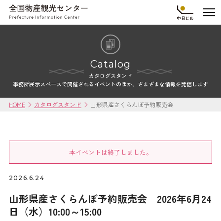
Catalog
カタログスタンド
事務所展示スペースで開催されるイベントのほか、さまざまな情報を発信します
HOME
カタログスタンド
山形県産さくらんぼ予約販売会
本イベントは終了しました。
2026.6.24
山形県産さくらんぼ予約販売会 2026年6月24
日（水）10:00～15:00