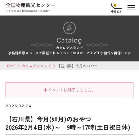
Catalog
カタログスタンド
事務所展示スペースで開催されるイベントのほか、さまざまな情報を発信します
HOME
カタログスタンド
【石川県】今月のおやつ
本イベントは終了しました。
2026.02.04
【石川県】今月(如月)のおやつ
2026年2月4日(水)～ 9時～17時(土日祝日休)