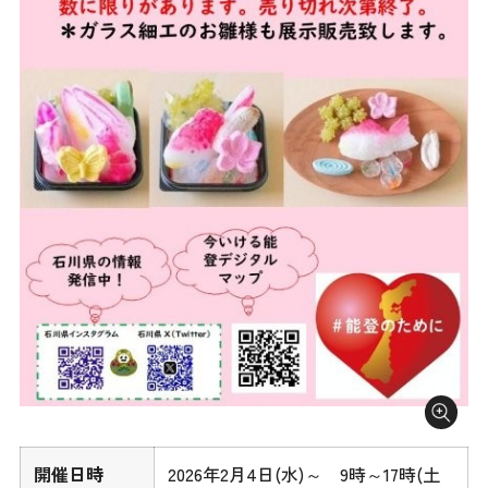
開催日時
2026年2月4日(水)～ 9時～17時(土