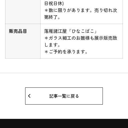
日祝日休)
＊数に限りがあります。売り切れ次
第終了。
販売品目
落雁諸江屋「ひなこばこ」
＊ガラス細工のお雛様も展示販売致
します。
＊ご予約を承ります。
記事一覧に戻る