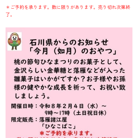
＊ご予約を承ります。数に限りがあります。売り切れ次第終
了。